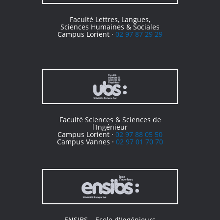
Faculté Lettres, Langues,
Sciences Humaines & Sociales
Campus Lorient ·
02 97 87 29 29
Faculté Sciences & Sciences de
l'Ingénieur
Campus Lorient ·
02 97 88 05 50
Campus Vannes ·
02 97 01 70 70
ENSIBS – Ecole d'Ingénieurs