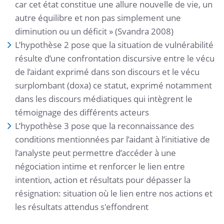
car cet état constitue une allure nouvelle de vie, un
autre équilibre et non pas simplement une
diminution ou un déficit » (Svandra 2008)
L’hypothèse 2 pose que la situation de vulnérabilité
résulte d’une confrontation discursive entre le vécu
de l’aidant exprimé dans son discours et le vécu
surplombant (doxa) ce statut, exprimé notamment
dans les discours médiatiques qui intègrent le
témoignage des différents acteurs
L’hypothèse 3 pose que la reconnaissance des
conditions mentionnées par l’aidant à l’initiative de
l’analyste peut permettre d’accéder à une
négociation intime et renforcer le lien entre
intention, action et résultats pour dépasser la
résignation: situation où le lien entre nos actions et
les résultats attendus s'effondrent