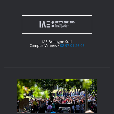
IAE Bretagne Sud
Campus Vannes ·
02 97 01 26 05