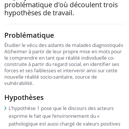
problématique d'où découlent trois
hypothèses de travail.
Problématique
Étudier le vécu des aidants de malades diagnostiqués
Alzheimer à partir de leur propre mise en mots pour
le comprendre en tant que réalité individuelle co-
construite à partir du regard social, en identifier ses
forces et ses faiblesses et intervenir ainsi sur cette
nouvelle réalité socio-sanitaire, source de
vulnérabilité.
Hypothèses
L’hypothèse 1 pose que le discours des acteurs
exprime le fait que l’environnement du «
pathologique est aussi chargé de valeurs positives