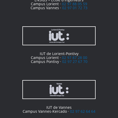
Campus Lorient ·
02 97 88 05 59
Campus Vannes ·
02 97 01 72 73
IUT de Lorient-Pontivy
Campus Lorient ·
02 97 87 28 00
Campus Pontivy ·
02 97 27 67 70
IUT de Vannes
Campus Vannes-Kercado ·
02 97 62 64 64