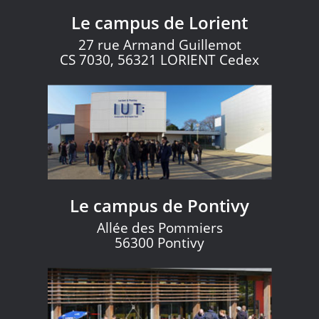
Le campus de Lorient
27 rue Armand Guillemot
CS 7030, 56321 LORIENT Cedex
Le campus de Pontivy
Allée des Pommiers
56300 Pontivy